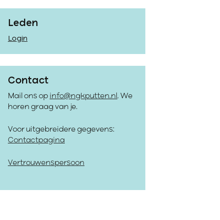
Leden
Login
Contact
Mail ons op
info@ngkputten.nl
. We
horen graag van je.
Voor uitgebreidere gegevens:
Contactpagina
Vertrouwenspersoon