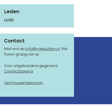
Leden
Login
Contact
Mail ons op
info@ngkputten.nl
. We
horen graag van je.
Voor uitgebreidere gegevens:
Contactpagina
Vertrouwenspersoon