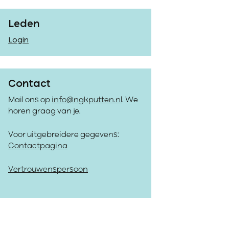
Leden
Login
Contact
Mail ons op
info@ngkputten.nl
. We
horen graag van je.
Voor uitgebreidere gegevens:
Contactpagina
Vertrouwenspersoon