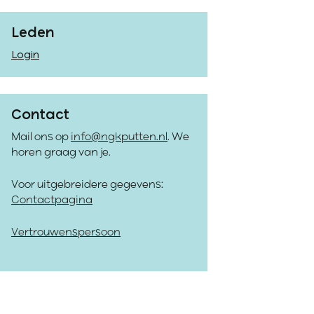
Leden
Login
Contact
Mail ons op
info@ngkputten.nl
. We
horen graag van je.
Voor uitgebreidere gegevens:
Contactpagina
Vertrouwenspersoon