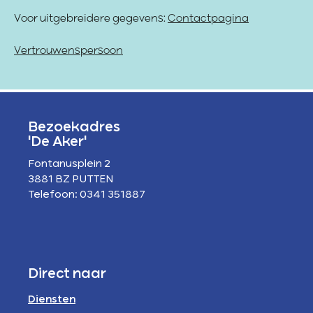
Voor uitgebreidere gegevens:
Contactpagina
Vertrouwenspersoon
Bezoekadres
'De Aker'
Fontanusplein 2
3881 BZ PUTTEN
Telefoon: 0341 351887
Direct naar
Diensten