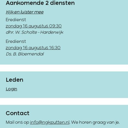
Aankomende 2 diensten
Kijk en luister mee
Eredienst
zondag 16 augustus 09:30
dhr. W. Scholte - Harderwijk
Eredienst
zondag 16 augustus 16:30
Ds. B. Bloemendal
Leden
Login
Contact
Mail ons op
info@ngkputten.nl
. We horen graag van je.