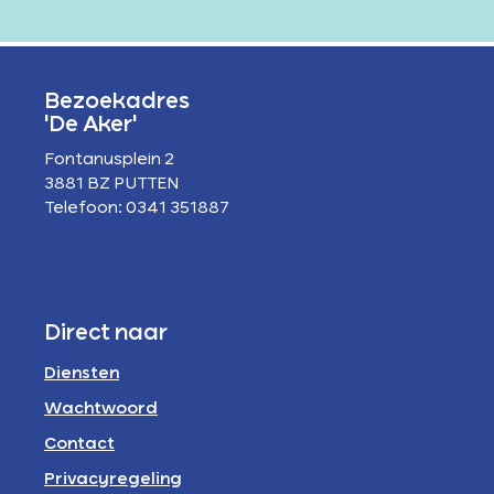
Bezoekadres
'De Aker'
Fontanusplein 2
3881 BZ PUTTEN
Telefoon: 0341 351887
Direct naar
Diensten
Wachtwoord
Contact
Privacyregeling