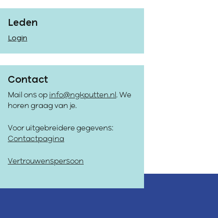
Leden
Login
Contact
Mail ons op
info@ngkputten.nl
. We
horen graag van je.
Voor uitgebreidere gegevens:
Contactpagina
Vertrouwenspersoon