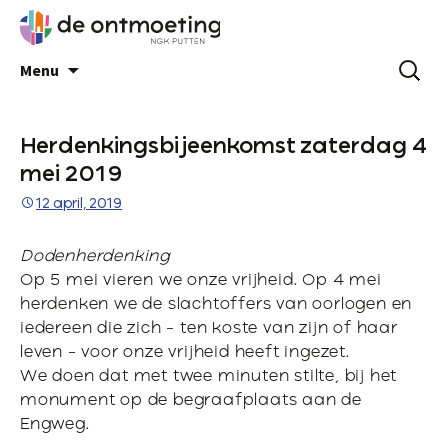
Menu
Herdenkingsbijeenkomst zaterdag 4
mei 2019
12 april, 2019
Dodenherdenking
Op 5 mei vieren we onze vrijheid. Op 4 mei
herdenken we de slachtoffers van oorlogen en
iedereen die zich – ten koste van zijn of haar
leven – voor onze vrijheid heeft ingezet.
We doen dat met twee minuten stilte, bij het
monument op de begraafplaats aan de
Engweg.