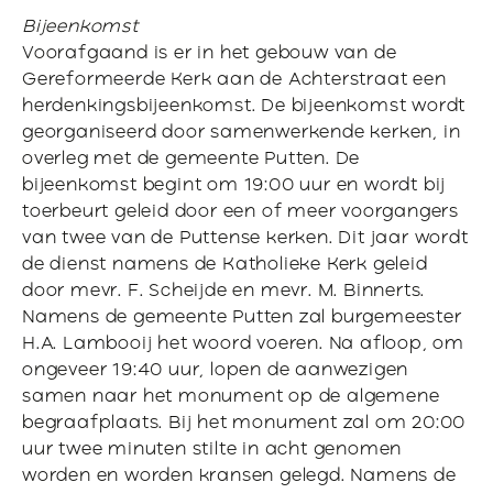
Bijeenkomst
Voorafgaand is er in het gebouw van de
Gereformeerde Kerk aan de Achterstraat een
herdenkingsbijeenkomst. De bijeenkomst wordt
georganiseerd door samenwerkende kerken, in
overleg met de gemeente Putten. De
bijeenkomst begint om 19:00 uur en wordt bij
toerbeurt geleid door een of meer voorgangers
van twee van de Puttense kerken. Dit jaar wordt
de dienst namens de Katholieke Kerk geleid
door mevr. F. Scheijde en mevr. M. Binnerts.
Namens de gemeente Putten zal burgemeester
H.A. Lambooij het woord voeren. Na afloop, om
ongeveer 19:40 uur, lopen de aanwezigen
samen naar het monument op de algemene
begraafplaats. Bij het monument zal om 20:00
uur twee minuten stilte in acht genomen
worden en worden kransen gelegd. Namens de