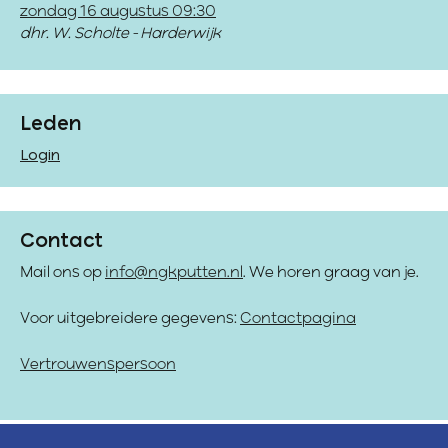
zondag 16 augustus 09:30
dhr. W. Scholte - Harderwijk
Leden
Login
Contact
Mail ons op
info@ngkputten.nl
. We horen graag van je.
Voor uitgebreidere gegevens:
Contactpagina
Vertrouwenspersoon