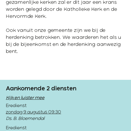
gezamenlijke kerken zal er dit jaar een krans
worden gelegd door de Katholieke Kerk en de
Hervormde Kerk.
Ook vanuit onze gemeente zijn we bij de
herdenking betrokken. We waarderen het als u
bij de bijeenkomst en de herdenking aanwezig
bent.
Aankomende 2 diensten
Kijk en luister mee
Eredienst
zondag 9 augustus 09:30
Ds. B. Bloemendal
Eredienst