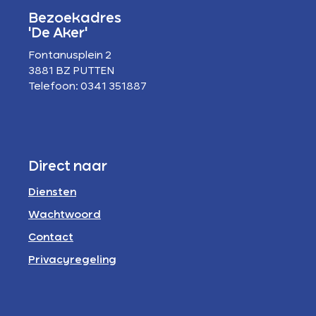
Bezoekadres
'De Aker'
Fontanusplein 2
3881 BZ PUTTEN
Telefoon: 0341 351887
Direct naar
Diensten
Wachtwoord
Contact
Privacyregeling