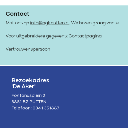
Contact
Mail ons op
info@ngkputten.nl
. We horen graag van je.
Voor uitgebreidere gegevens:
Contactpagina
Vertrouwenspersoon
Bezoekadres
'De Aker'
Fontanusplein 2
3881 BZ PUTTEN
Telefoon: 0341 351887