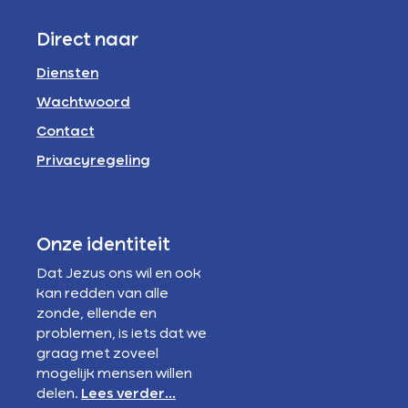
Direct naar
Diensten
Wachtwoord
Contact
Privacyregeling
Onze identiteit
Dat Jezus ons wil en ook
kan redden van alle
zonde, ellende en
problemen, is iets dat we
graag met zoveel
mogelijk mensen willen
delen.
Lees verder...