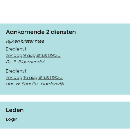
Aankomende 2 diensten
Kijk en luister mee
Eredienst
zondag 9 augustus 09:30
Ds. B. Bloemendal
Eredienst
zondag 16 augustus 09:30
dhr. W. Scholte - Harderwijk
Leden
Login