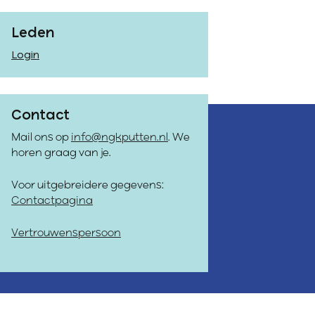
Leden
Login
Contact
Mail ons op
info@ngkputten.nl
. We
horen graag van je.
Voor uitgebreidere gegevens:
Contactpagina
Vertrouwenspersoon