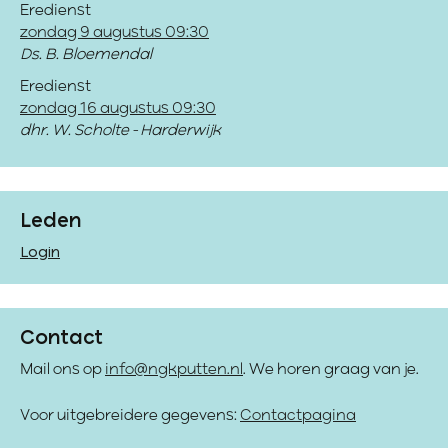
Eredienst
zondag 9 augustus 09:30
Ds. B. Bloemendal
Eredienst
zondag 16 augustus 09:30
dhr. W. Scholte - Harderwijk
Leden
Login
Contact
Mail ons op
info@ngkputten.nl
. We horen graag van je.
Voor uitgebreidere gegevens:
Contactpagina