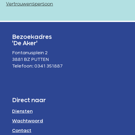
Vertrouwenspersoon
Bezoekadres
'De Aker'
Fontanusplein 2
3881 BZ PUTTEN
Telefoon: 0341 351887
Direct naar
Diensten
Wachtwoord
Contact