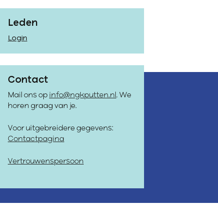
Leden
Login
Contact
Mail ons op
info@ngkputten.nl
. We
horen graag van je.
Voor uitgebreidere gegevens:
Contactpagina
Vertrouwenspersoon