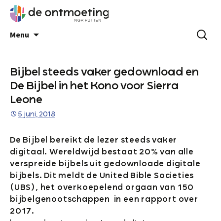
Menu
Bijbel steeds vaker gedownload en
De Bijbel in het Kono voor Sierra
Leone
5 juni, 2018
De Bijbel bereikt de lezer steeds vaker
digitaal. Wereldwijd bestaat 20% van alle
verspreide bijbels uit gedownloade digitale
bijbels. Dit meldt de United Bible Societies
(UBS), het overkoepelend orgaan van 150
bijbelgenootschappen in een rapport over
2017.