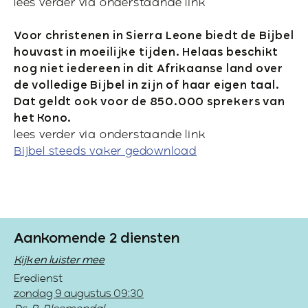
lees verder via onderstaande link
Voor christenen in Sierra Leone biedt de Bijbel
houvast in moeilijke tijden. Helaas beschikt
nog niet iedereen in dit Afrikaanse land over
de volledige Bijbel in zijn of haar eigen taal.
Dat geldt ook voor de 850.000 sprekers van
het Kono.
lees verder via onderstaande link
Bijbel steeds vaker gedownload
Aankomende 2 diensten
Kijk en luister mee
Eredienst
zondag 9 augustus 09:30