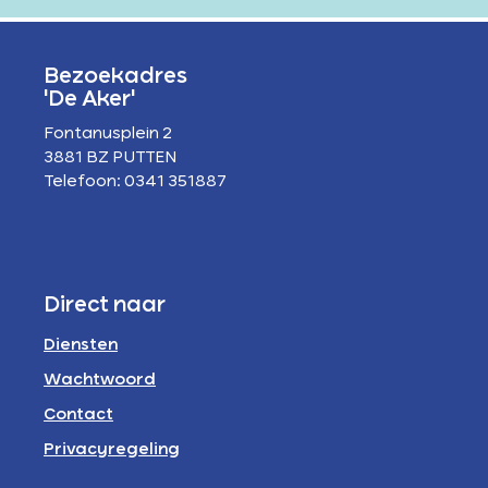
Bezoekadres
'De Aker'
Fontanusplein 2
3881 BZ PUTTEN
Telefoon: 0341 351887
Direct naar
Diensten
Wachtwoord
Contact
Privacyregeling