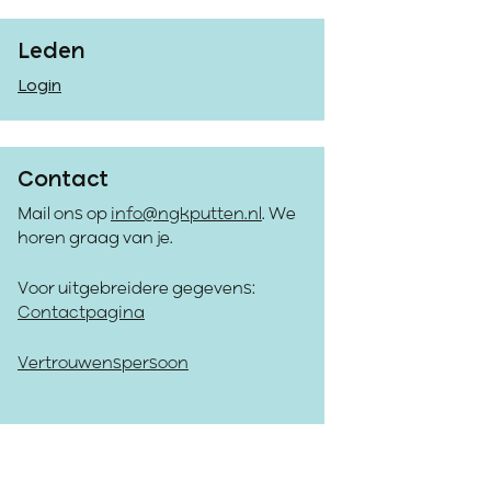
Leden
Login
Contact
Mail ons op
info@ngkputten.nl
. We
horen graag van je.
Voor uitgebreidere gegevens:
Contactpagina
Vertrouwenspersoon