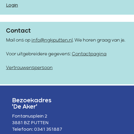
Login
Contact
Mail ons op
info@ngkputten.nl
. We horen graag van je.
Voor uitgebreidere gegevens:
Contactpagina
Vertrouwenspersoon
Bezoekadres
'De Aker'
Fontanusplein 2
3881 BZ PUTTEN
Telefoon: 0341 351887