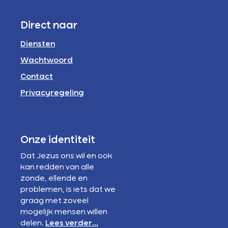
Direct naar
Diensten
Wachtwoord
Contact
Privacyregeling
Onze identiteit
Dat Jezus ons wil en ook
kan redden van alle
zonde, ellende en
problemen, is iets dat we
graag met zoveel
mogelijk mensen willen
delen.
Lees verder...