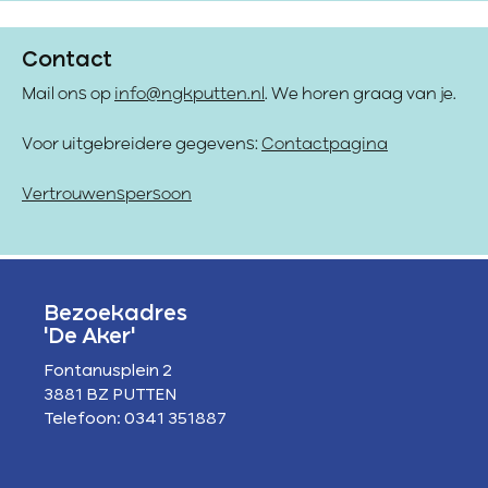
Contact
Mail ons op
info@ngkputten.nl
. We horen graag van je.
Voor uitgebreidere gegevens:
Contactpagina
Vertrouwenspersoon
Bezoekadres
'De Aker'
Fontanusplein 2
3881 BZ PUTTEN
Telefoon: 0341 351887