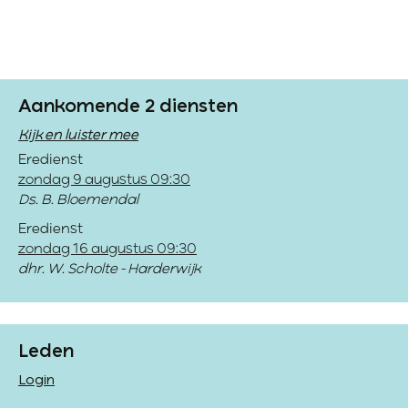
Aankomende 2 diensten
Kijk en luister mee
Eredienst
zondag 9 augustus 09:30
Ds. B. Bloemendal
Eredienst
zondag 16 augustus 09:30
dhr. W. Scholte - Harderwijk
Leden
Login