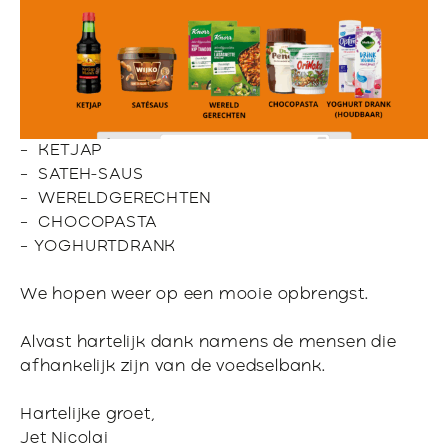
– KETJAP
– SATEH-SAUS
– WERELDGERECHTEN
– CHOCOPASTA
– YOGHURTDRANK
We hopen weer op een mooie opbrengst.
Alvast hartelijk dank namens de mensen die
afhankelijk zijn van de voedselbank.
Hartelijke groet,
Jet Nicolai