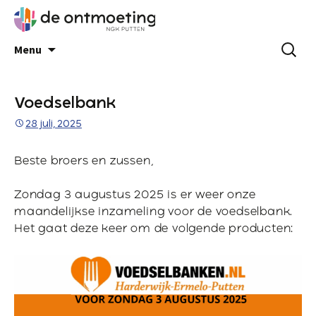
Menu
Voedselbank
28 juli, 2025
Beste broers en zussen,
Zondag 3 augustus 2025 is er weer onze
maandelijkse inzameling voor de voedselbank.
Het gaat deze keer om de volgende producten: