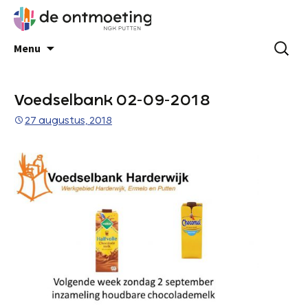
Menu
Voedselbank 02-09-2018
27 augustus, 2018