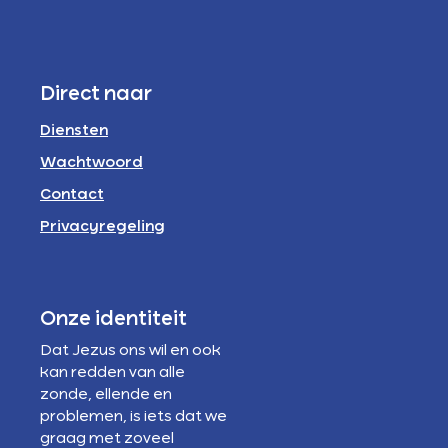
Direct naar
Diensten
Wachtwoord
Contact
Privacyregeling
Onze identiteit
Dat Jezus ons wil en ook
kan redden van alle
zonde, ellende en
problemen, is iets dat we
graag met zoveel