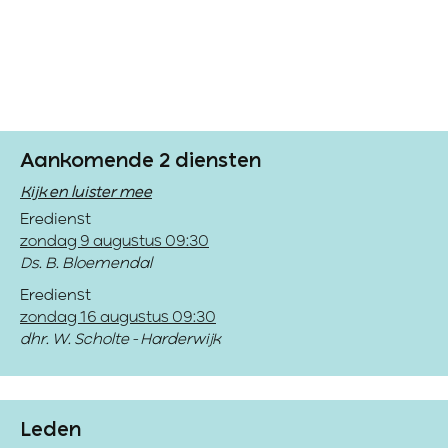
Aankomende 2 diensten
Kijk en luister mee
Eredienst
zondag 9 augustus 09:30
Ds. B. Bloemendal
Eredienst
zondag 16 augustus 09:30
dhr. W. Scholte - Harderwijk
Leden