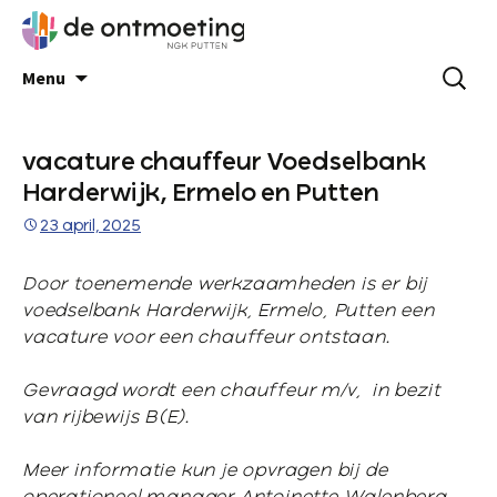
Menu
vacature chauffeur Voedselbank
Harderwijk, Ermelo en Putten
23 april, 2025
Door toenemende werkzaamheden is er bij
voedselbank Harderwijk, Ermelo, Putten een
vacature voor een chauffeur ontstaan.
Gevraagd wordt een chauffeur m/v, in bezit
van rijbewijs B(E).
Meer informatie kun je opvragen bij de