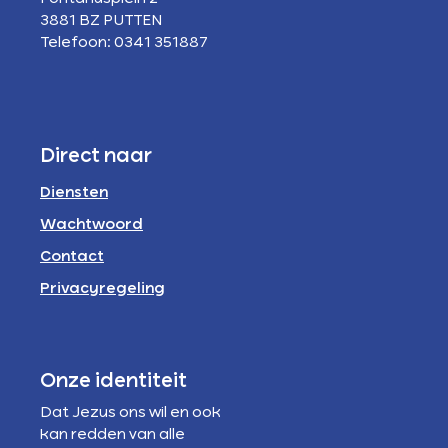
3881 BZ PUTTEN
Telefoon: 0341 351887
Direct naar
Diensten
Wachtwoord
Contact
Privacyregeling
Onze identiteit
Dat Jezus ons wil en ook
kan redden van alle