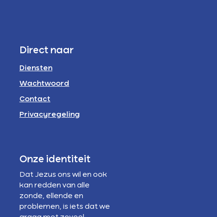
Direct naar
Diensten
Wachtwoord
Contact
Privacyregeling
Onze identiteit
Dat Jezus ons wil en ook
kan redden van alle
zonde, ellende en
problemen, is iets dat we