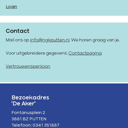
Login
Contact
Mail ons op
info@ngkputten.nl
. We horen graag van je.
Voor uitgebreidere gegevens:
Contactpagina
Vertrouwenspersoon
Bezoekadres
'De Aker'
Fontanusplein 2
3881 BZ PUTTEN
Telefoon: 0341 351887