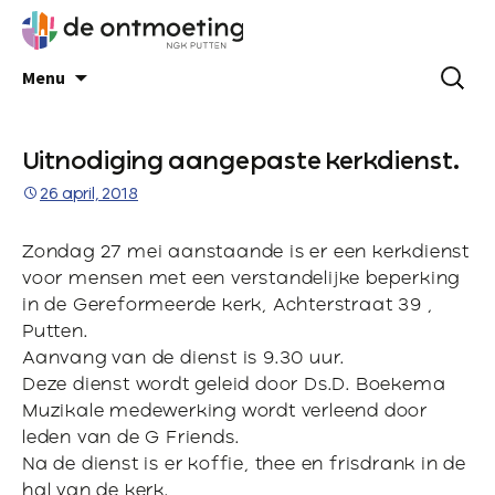
Menu
Uitnodiging aangepaste kerkdienst.
26 april, 2018
Zondag 27 mei aanstaande is er een kerkdienst
voor mensen met een verstandelijke beperking
in de Gereformeerde kerk, Achterstraat 39 ,
Putten.
Aanvang van de dienst is 9.30 uur.
Deze dienst wordt geleid door Ds.D. Boekema
Muzikale medewerking wordt verleend door
leden van de G Friends.
Na de dienst is er koffie, thee en frisdrank in de
hal van de kerk.