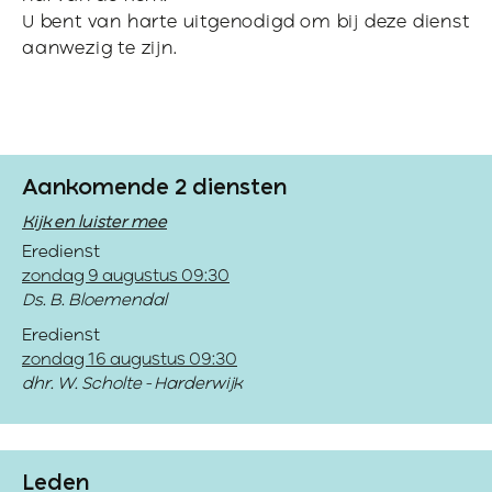
U bent van harte uitgenodigd om bij deze dienst
aanwezig te zijn.
Aankomende 2 diensten
Kijk en luister mee
Eredienst
zondag 9 augustus 09:30
Ds. B. Bloemendal
Eredienst
zondag 16 augustus 09:30
dhr. W. Scholte - Harderwijk
Leden