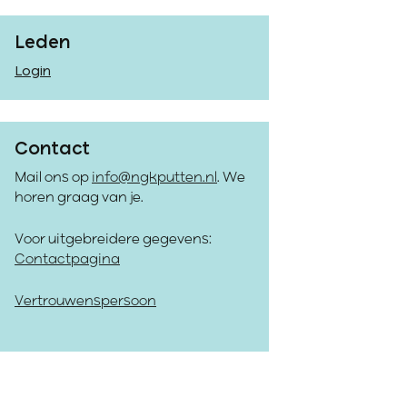
Leden
Login
Contact
Mail ons op
info@ngkputten.nl
. We
horen graag van je.
Voor uitgebreidere gegevens:
Contactpagina
Vertrouwenspersoon