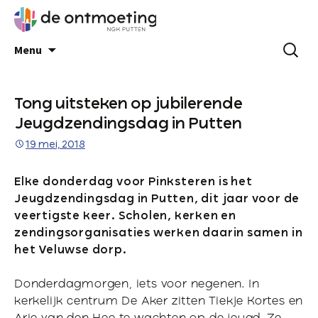
Menu
Tong uitsteken op jubilerende
Jeugdzendingsdag in Putten
19 mei, 2018
Elke donderdag voor Pinksteren is het
Jeugdzendingsdag in Putten, dit jaar voor de
veertigste keer. Scholen, kerken en
zendingsorganisaties werken daarin samen in
het Veluwse dorp.
Donderdagmorgen, iets voor negenen. In
kerkelijk centrum De Aker zitten Tiekje Kortes en