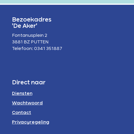
Bezoekadres
'De Aker'
Fontanusplein 2
3881 BZ PUTTEN
Telefoon: 0341 351887
Direct naar
Diensten
Wachtwoord
Contact
Privacyregeling