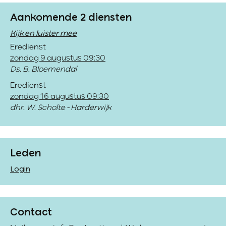
Aankomende 2 diensten
Kijk en luister mee
Eredienst
zondag 9 augustus 09:30
Ds. B. Bloemendal
Eredienst
zondag 16 augustus 09:30
dhr. W. Scholte - Harderwijk
Leden
Login
Contact