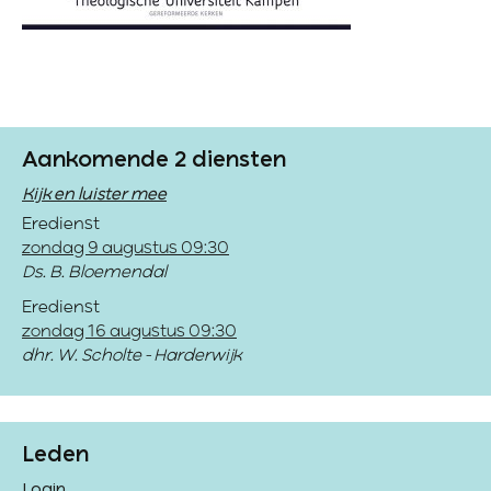
Aankomende 2 diensten
Kijk en luister mee
Eredienst
zondag 9 augustus 09:30
Ds. B. Bloemendal
Eredienst
zondag 16 augustus 09:30
dhr. W. Scholte - Harderwijk
Leden
Login