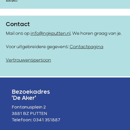
Contact
Mail ons op
info@ngkputten.nl
. We horen graag van je.
Voor uitgebreidere gegevens:
Contactpagina
Vertrouwenspersoon
Bezoekadres
'De Aker'
Fontanusplein 2
3881 BZ PUTTEN
Telefoon: 0341 351887