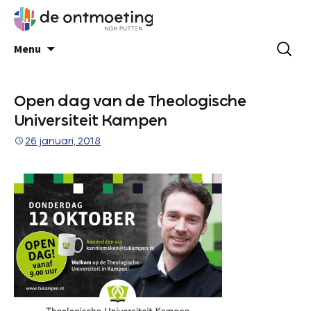
Menu
Open dag van de Theologische
Universiteit Kampen
26 januari, 2018