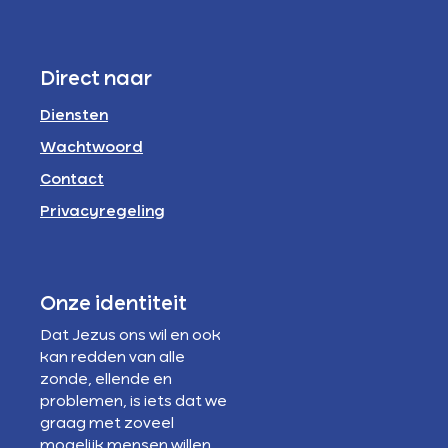
Direct naar
Diensten
Wachtwoord
Contact
Privacyregeling
Onze identiteit
Dat Jezus ons wil en ook
kan redden van alle
zonde, ellende en
problemen, is iets dat we
graag met zoveel
mogelijk mensen willen