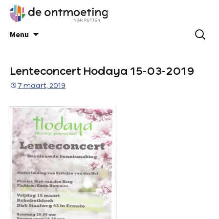
Menu
Lenteconcert Hodaya 15-03-2019
7 maart, 2019