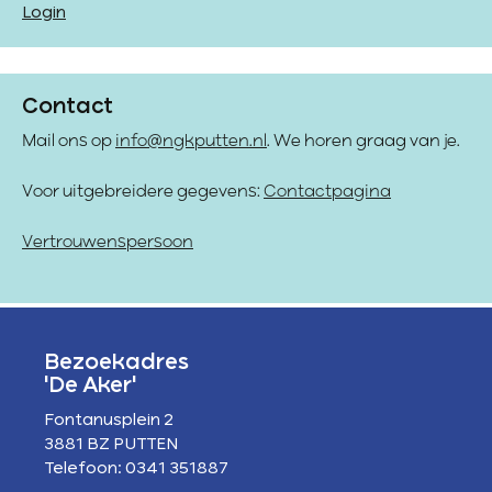
Login
Contact
Mail ons op
info@ngkputten.nl
. We horen graag van je.
Voor uitgebreidere gegevens:
Contactpagina
Vertrouwenspersoon
Bezoekadres
'De Aker'
Fontanusplein 2
3881 BZ PUTTEN
Telefoon: 0341 351887