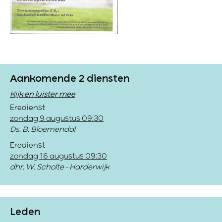
Aankomende 2 diensten
Kijk en luister mee
Eredienst
zondag 9 augustus 09:30
Ds. B. Bloemendal
Eredienst
zondag 16 augustus 09:30
dhr. W. Scholte - Harderwijk
Leden