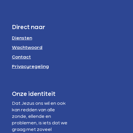
Direct naar
Diensten
Wachtwoord
Contact
Privacyregeling
Onze identiteit
Dat Jezus ons wil en ook
kan redden van alle
zonde, ellende en
problemen, is iets dat we
graag met zoveel