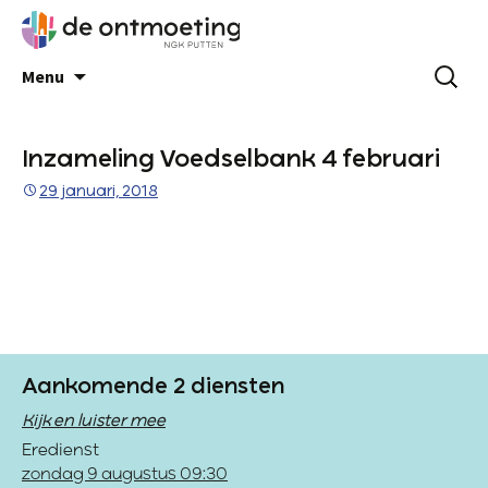
Menu
Inzameling Voedselbank 4 februari
29 januari, 2018
Aankomende 2 diensten
Kijk en luister mee
Eredienst
zondag 9 augustus 09:30