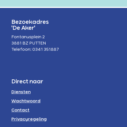
Bezoekadres
'De Aker'
Fontanusplein 2
3881 BZ PUTTEN
Telefoon: 0341 351887
Direct naar
Diensten
Wachtwoord
Contact
Privacyregeling