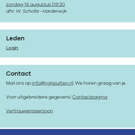
zondag 16 augustus 09:30
dhr. W. Scholte - Harderwijk
Leden
Login
Contact
Mail ons op
info@ngkputten.nl
. We horen graag van je.
Voor uitgebreidere gegevens:
Contactpagina
Vertrouwenspersoon