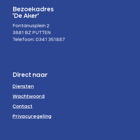
Bezoekadres
'De Aker'
Fontanusplein 2
3881 BZ PUTTEN
Telefoon: 0341 351887
Direct naar
Diensten
Wachtwoord
Contact
Privacyregeling