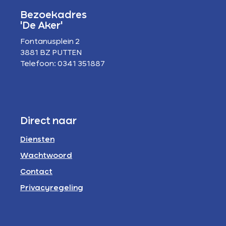
Bezoekadres
'De Aker'
Fontanusplein 2
3881 BZ PUTTEN
Telefoon: 0341 351887
Direct naar
Diensten
Wachtwoord
Contact
Privacyregeling