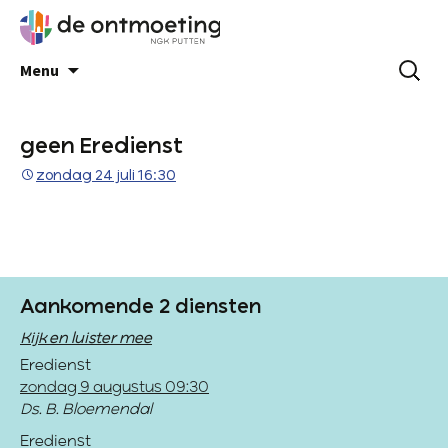
Menu
geen Eredienst
zondag 24 juli 16:30
Aankomende 2 diensten
Kijk en luister mee
Eredienst
zondag 9 augustus 09:30
Ds. B. Bloemendal
Eredienst