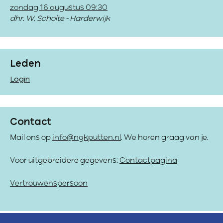
zondag 16 augustus 09:30
dhr. W. Scholte - Harderwijk
Leden
Login
Contact
Mail ons op
info@ngkputten.nl
. We horen graag van je.
Voor uitgebreidere gegevens:
Contactpagina
Vertrouwenspersoon