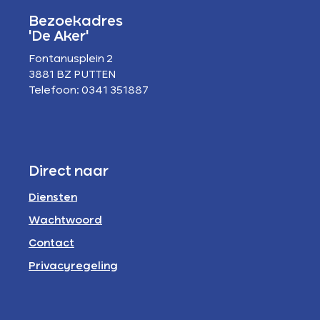
Bezoekadres
'De Aker'
Fontanusplein 2
3881 BZ PUTTEN
Telefoon: 0341 351887
Direct naar
Diensten
Wachtwoord
Contact
Privacyregeling