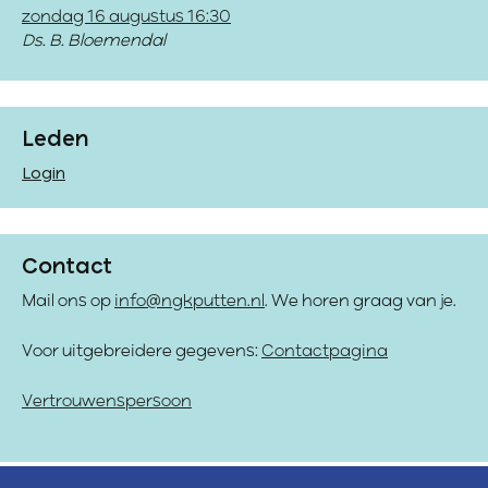
zondag 16 augustus 16:30
Ds. B. Bloemendal
Leden
Login
Contact
Mail ons op
info@ngkputten.nl
. We horen graag van je.
Voor uitgebreidere gegevens:
Contactpagina
Vertrouwenspersoon