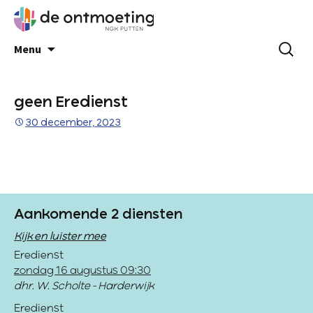
Menu
geen Eredienst
30 december, 2023
Aankomende 2 diensten
Kijk en luister mee
Eredienst
zondag 16 augustus 09:30
dhr. W. Scholte - Harderwijk
Eredienst