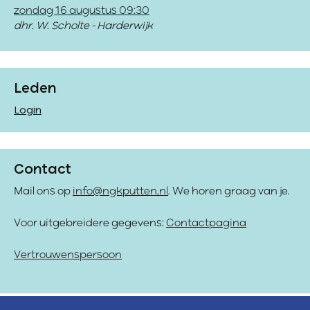
zondag 16 augustus 09:30
dhr. W. Scholte - Harderwijk
Leden
Login
Contact
Mail ons op
info@ngkputten.nl
. We horen graag van je.
Voor uitgebreidere gegevens:
Contactpagina
Vertrouwenspersoon