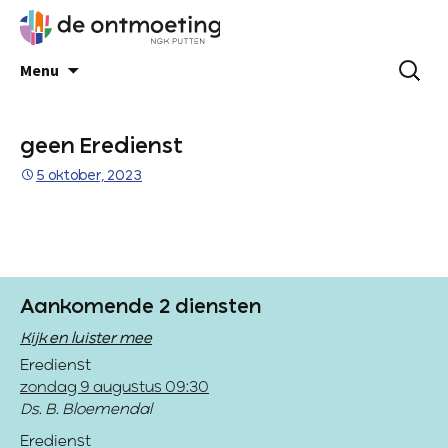
Menu
geen Eredienst
5 oktober, 2023
Aankomende 2 diensten
Kijk en luister mee
Eredienst
zondag 9 augustus 09:30
Ds. B. Bloemendal
Eredienst