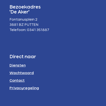
Bezoekadres
'De Aker'
Fontanusplein 2
3881 BZ PUTTEN
Telefoon: 0341 351887
Direct naar
Diensten
Wachtwoord
Contact
Privacyregeling