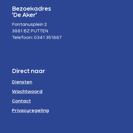
Bezoekadres
'De Aker'
Fontanusplein 2
3881 BZ PUTTEN
Telefoon: 0341 351887
Direct naar
Diensten
Wachtwoord
Contact
Privacyregeling