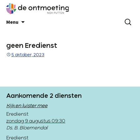
Menu
geen Eredienst
5 oktober, 2023
Aankomende 2 diensten
Kijk en luister mee
Eredienst
zondag 9 augustus 09:30
Ds. B. Bloemendal
Eredienst