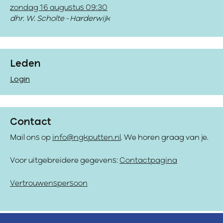
zondag 16 augustus 09:30
dhr. W. Scholte - Harderwijk
Leden
Login
Contact
Mail ons op
info@ngkputten.nl
. We horen graag van je.
Voor uitgebreidere gegevens:
Contactpagina
Vertrouwenspersoon