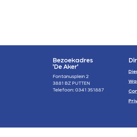
P
A
Bezoekadres
Di
'De Aker'
Die
Fontanusplein 2
Wa
3881 BZ PUTTEN
Telefoon: 0341 351887
Con
Pri