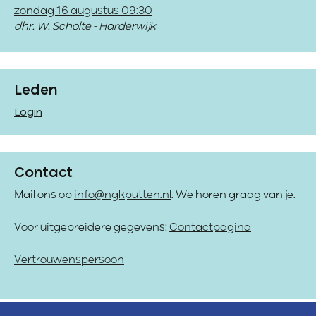
zondag 16 augustus 09:30
dhr. W. Scholte - Harderwijk
Leden
Login
Contact
Mail ons op
info@ngkputten.nl
. We horen graag van je.
Voor uitgebreidere gegevens:
Contactpagina
Vertrouwenspersoon