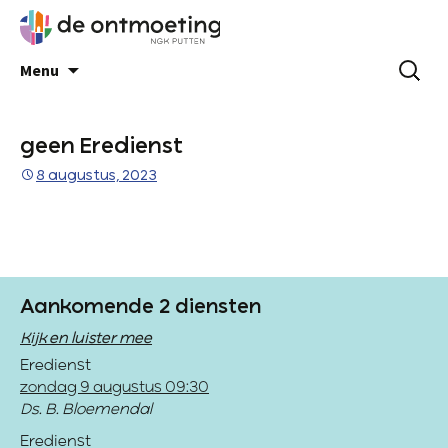
Menu
geen Eredienst
8 augustus, 2023
Aankomende 2 diensten
Kijk en luister mee
Eredienst
zondag 9 augustus 09:30
Ds. B. Bloemendal
Eredienst