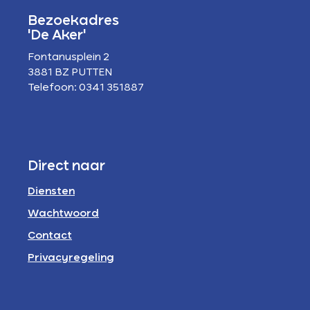
Bezoekadres
'De Aker'
Fontanusplein 2
3881 BZ PUTTEN
Telefoon: 0341 351887
Direct naar
Diensten
Wachtwoord
Contact
Privacyregeling