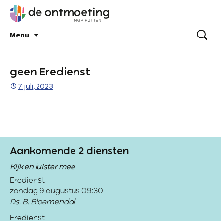
Menu
geen Eredienst
7 juli, 2023
Aankomende 2 diensten
Kijk en luister mee
Eredienst
zondag 9 augustus 09:30
Ds. B. Bloemendal
Eredienst