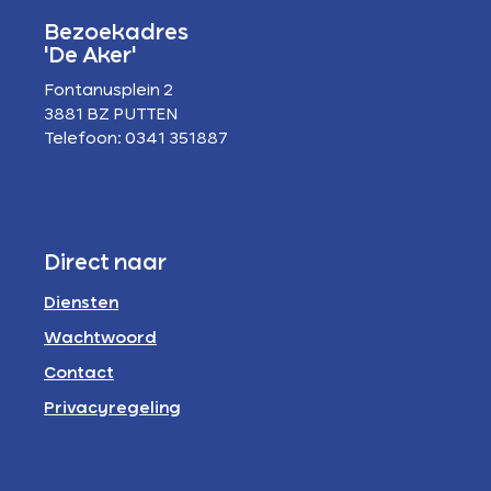
Bezoekadres
'De Aker'
Fontanusplein 2
3881 BZ PUTTEN
Telefoon: 0341 351887
Direct naar
Diensten
Wachtwoord
Contact
Privacyregeling