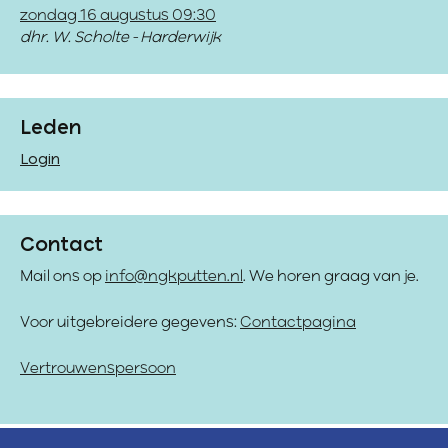
zondag 16 augustus 09:30
dhr. W. Scholte - Harderwijk
Leden
Login
Contact
Mail ons op
info@ngkputten.nl
. We horen graag van je.
Voor uitgebreidere gegevens:
Contactpagina
Vertrouwenspersoon