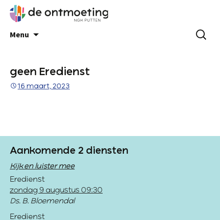
Menu
geen Eredienst
16 maart, 2023
Aankomende 2 diensten
Kijk en luister mee
Eredienst
zondag 9 augustus 09:30
Ds. B. Bloemendal
Eredienst