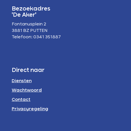
Bezoekadres
'De Aker'
Fontanusplein 2
3881 BZ PUTTEN
Telefoon: 0341 351887
Direct naar
Diensten
Wachtwoord
Contact
Privacyregeling