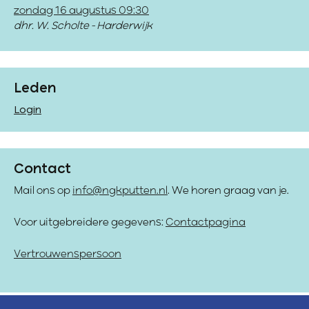
zondag 16 augustus 09:30
dhr. W. Scholte - Harderwijk
Leden
Login
Contact
Mail ons op
info@ngkputten.nl
. We horen graag van je.
Voor uitgebreidere gegevens:
Contactpagina
Vertrouwenspersoon