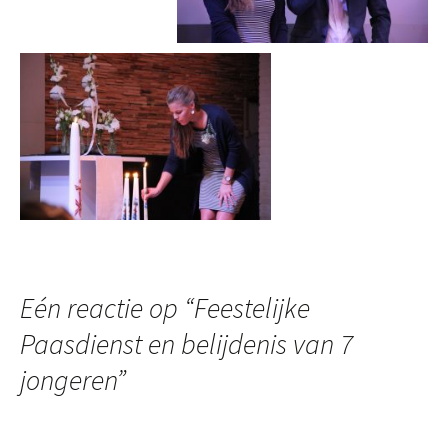
Eén reactie op “
Feestelijke
Paasdienst en belijdenis van 7
jongeren
”