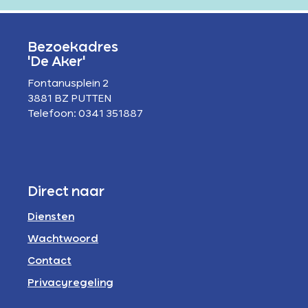
Bezoekadres
'De Aker'
Fontanusplein 2
3881 BZ PUTTEN
Telefoon: 0341 351887
Direct naar
Diensten
Wachtwoord
Contact
Privacyregeling