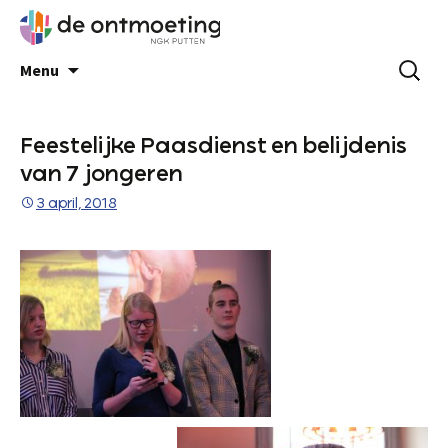
Menu
Feestelijke Paasdienst en belijdenis
van 7 jongeren
3 april, 2018