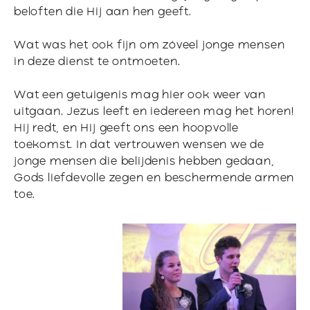
beloften die Hij aan hen geeft.
Wat was het ook fijn om zóveel jonge mensen
in deze dienst te ontmoeten.
Wat een getuigenis mag hier ook weer van
uitgaan. Jezus leeft en iedereen mag het horen!
Hij redt, en Hij geeft ons een hoopvolle
toekomst. In dat vertrouwen wensen we de
jonge mensen die belijdenis hebben gedaan,
Gods liefdevolle zegen en beschermende armen
toe.