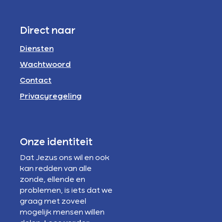
Direct naar
Diensten
Wachtwoord
Contact
Privacyregeling
Onze identiteit
Dat Jezus ons wil en ook
kan redden van alle
zonde, ellende en
problemen, is iets dat we
graag met zoveel
mogelijk mensen willen