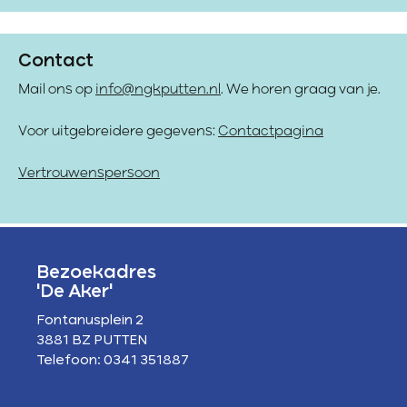
Contact
Mail ons op
info@ngkputten.nl
. We horen graag van je.
Voor uitgebreidere gegevens:
Contactpagina
Vertrouwenspersoon
Bezoekadres
'De Aker'
Fontanusplein 2
3881 BZ PUTTEN
Telefoon: 0341 351887