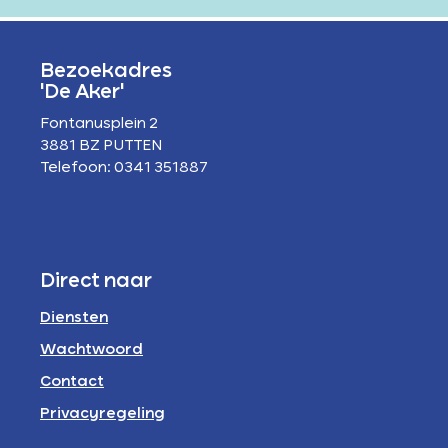
Bezoekadres
'De Aker'
Fontanusplein 2
3881 BZ PUTTEN
Telefoon: 0341 351887
Direct naar
Diensten
Wachtwoord
Contact
Privacyregeling