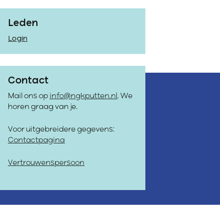
Leden
Login
Contact
Mail ons op
info@ngkputten.nl
. We
horen graag van je.
Voor uitgebreidere gegevens:
Contactpagina
Vertrouwenspersoon