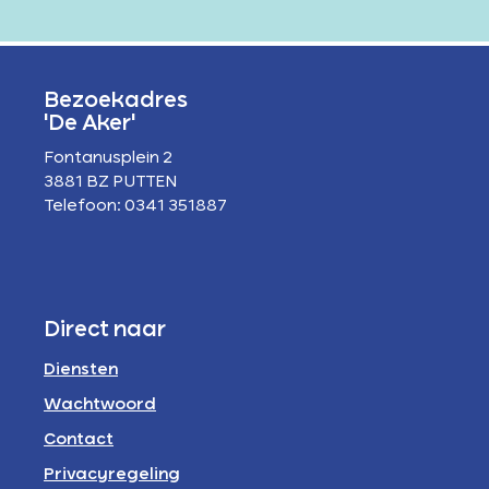
Bezoekadres
'De Aker'
Fontanusplein 2
3881 BZ PUTTEN
Telefoon: 0341 351887
Direct naar
Diensten
Wachtwoord
Contact
Privacyregeling