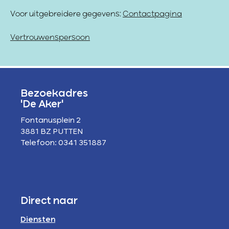
Voor uitgebreidere gegevens:
Contactpagina
Vertrouwenspersoon
Bezoekadres
'De Aker'
Fontanusplein 2
3881 BZ PUTTEN
Telefoon: 0341 351887
Direct naar
Diensten