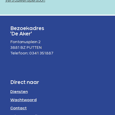
Vertrouwenspersoon
Bezoekadres
'De Aker'
Fontanusplein 2
3881 BZ PUTTEN
Telefoon: 0341 351887
Direct naar
Diensten
Wachtwoord
Contact