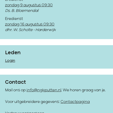
zondag 9 augustus 09:30
Ds. B. Bloemendal
Eredienst
zondag 16 augustus 09:30
dhr. W. Scholte - Harderwijk
Leden
Login
Contact
Mail ons op
info@ngkputten.nl
. We horen graag van je.
Voor uitgebreidere gegevens:
Contactpagina