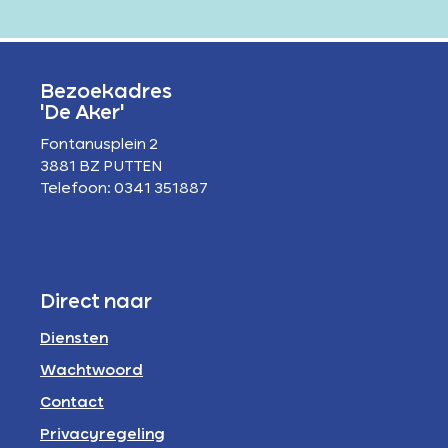
Bezoekadres
'De Aker'
Fontanusplein 2
3881 BZ PUTTEN
Telefoon: 0341 351887
Direct naar
Diensten
Wachtwoord
Contact
Privacyregeling