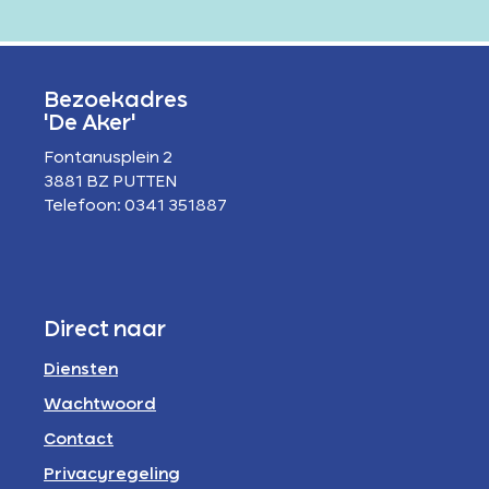
Bezoekadres
'De Aker'
Fontanusplein 2
3881 BZ PUTTEN
Telefoon: 0341 351887
Direct naar
Diensten
Wachtwoord
Contact
Privacyregeling