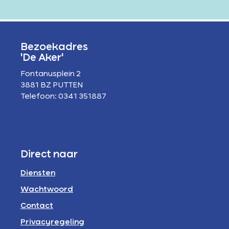
Bezoekadres
'De Aker'
Fontanusplein 2
3881 BZ PUTTEN
Telefoon: 0341 351887
Direct naar
Diensten
Wachtwoord
Contact
Privacyregeling