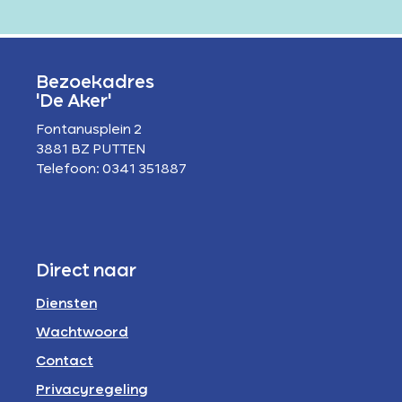
Bezoekadres
'De Aker'
Fontanusplein 2
3881 BZ PUTTEN
Telefoon: 0341 351887
Direct naar
Diensten
Wachtwoord
Contact
Privacyregeling