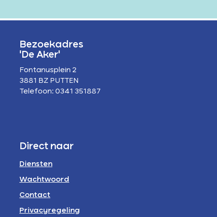
Bezoekadres
'De Aker'
Fontanusplein 2
3881 BZ PUTTEN
Telefoon: 0341 351887
Direct naar
Diensten
Wachtwoord
Contact
Privacyregeling