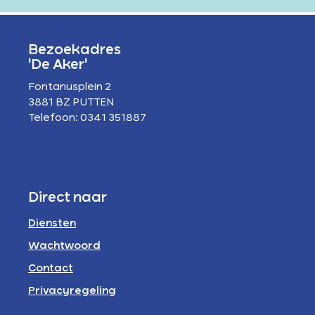
Bezoekadres
'De Aker'
Fontanusplein 2
3881 BZ PUTTEN
Telefoon: 0341 351887
Direct naar
Diensten
Wachtwoord
Contact
Privacyregeling