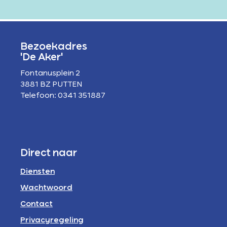
Bezoekadres
'De Aker'
Fontanusplein 2
3881 BZ PUTTEN
Telefoon: 0341 351887
Direct naar
Diensten
Wachtwoord
Contact
Privacyregeling