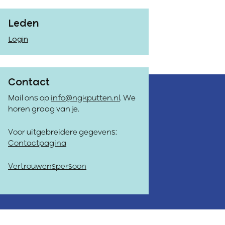
Leden
Login
Contact
Mail ons op
info@ngkputten.nl
. We
horen graag van je.
Voor uitgebreidere gegevens:
Contactpagina
Vertrouwenspersoon