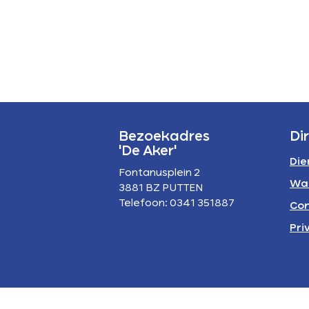
P
A
Bezoekadres
Di
'De Aker'
Die
Fontanusplein 2
Wa
3881 BZ PUTTEN
Telefoon: 0341 351887
Con
Pri